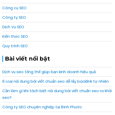
Công cụ SEO
Công ty SEO
Dịch Vụ SEO
Kiến thức SEO
Quy trình SEO
Bài viết nổi bật
Dịch vụ seo tổng thể giúp bạn kinh doanh hiệu quả
6 Loại nội dung bài viết chuẩn seo dễ lấy backlink tự nhiên
Cần làm gì khi tách biệt nội dung bài viết chuẩn seo ra khỏi
seo?
Công ty SEO chuyên nghiệp tại Bình Phước