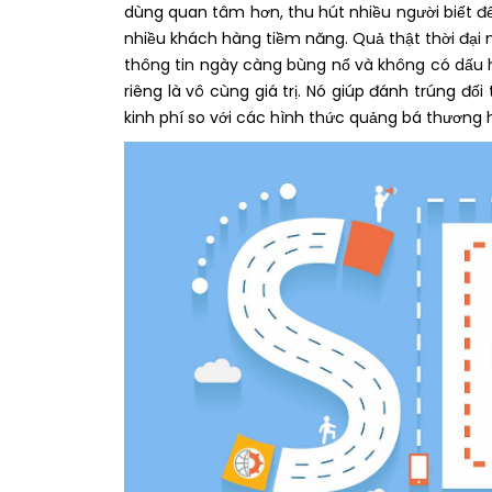
dùng quan tâm hơn, thu hút nhiều người biết đ
nhiều khách hàng tiềm năng. Quả thật thời đại 
thông tin ngày càng bùng nổ và không có dấu h
riêng là vô cùng giá trị. Nó giúp đánh trúng đố
kinh phí so với các hình thức quảng bá thương 