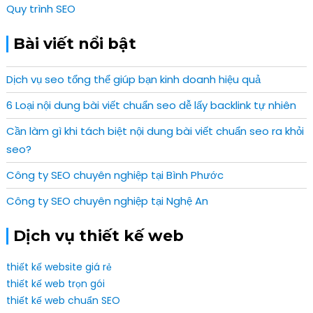
Quy trình SEO
Bài viết nổi bật
Dịch vụ seo tổng thể giúp bạn kinh doanh hiệu quả
6 Loại nội dung bài viết chuẩn seo dễ lấy backlink tự nhiên
Cần làm gì khi tách biệt nội dung bài viết chuẩn seo ra khỏi
seo?
Công ty SEO chuyên nghiệp tại Bình Phước
Công ty SEO chuyên nghiệp tại Nghệ An
Dịch vụ thiết kế web
thiết kế website giá rẻ
thiết kế web trọn gói
thiết kế web chuẩn SEO