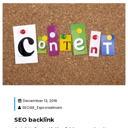
December 13, 2016
SEOAlt_Exprovietnam
SEO backlink