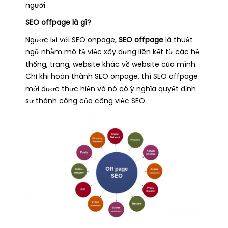
người
SEO offpage là gì?
Ngược lại với SEO onpage,
SEO offpage
là thuật
ngữ nhằm mô tả việc xây dựng liên kết từ các hệ
thống, trang, website khác về website của mình.
Chỉ khi hoàn thành SEO onpage, thì SEO offpage
mới dược thực hiện và nó có ý nghĩa quyết định
sự thành công của công việc SEO.