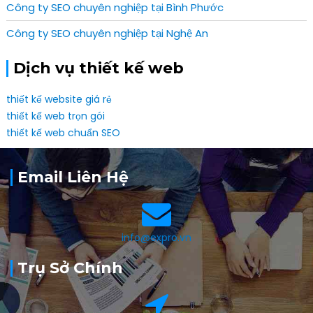
Công ty SEO chuyên nghiệp tại Bình Phước
Công ty SEO chuyên nghiệp tại Nghệ An
Dịch vụ thiết kế web
thiết kế website giá rẻ
thiết kế web trọn gói
thiết kế web chuẩn SEO
Email Liên Hệ
info@expro.vn
Trụ Sở Chính