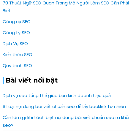
70 Thuật Ngữ SEO Quan Trọng Mà Người Làm SEO Cần Phải
Biết
Công cụ SEO
Công ty SEO
Dịch Vụ SEO
Kiến thức SEO
Quy trình SEO
Bài viết nổi bật
Dịch vụ seo tổng thể giúp bạn kinh doanh hiệu quả
6 Loại nội dung bài viết chuẩn seo dễ lấy backlink tự nhiên
Cần làm gì khi tách biệt nội dung bài viết chuẩn seo ra khỏi
seo?